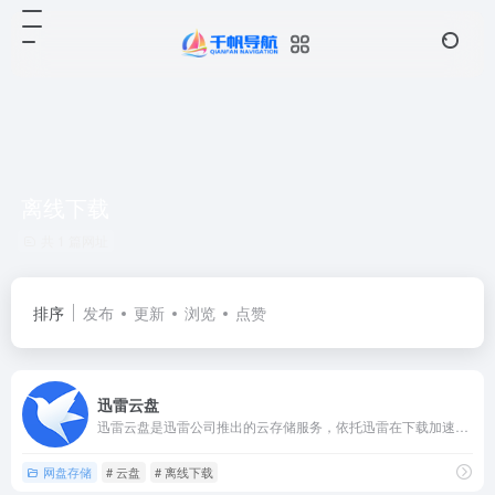
离线下载
共 1 篇网址
排序
发布
更新
浏览
点赞
迅雷云盘
迅雷云盘是迅雷公司推出的云存储服务，依托迅雷在下载加速领域的...
网盘存储
# 云盘
# 离线下载