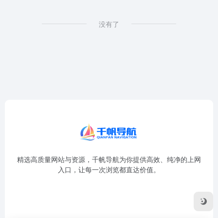
没有了
精选高质量网站与资源，千帆导航为你提供高效、纯净的上网
入口，让每一次浏览都直达价值。