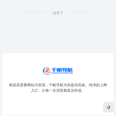
没有了
精选高质量网站与资源，千帆导航为你提供高效、纯净的上网
入口，让每一次浏览都直达价值。