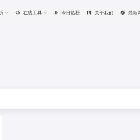
听
在线工具
今日热榜
关于我们
最新