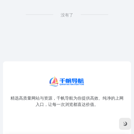
没有了
精选高质量网站与资源，千帆导航为你提供高效、纯净的上网
入口，让每一次浏览都直达价值。