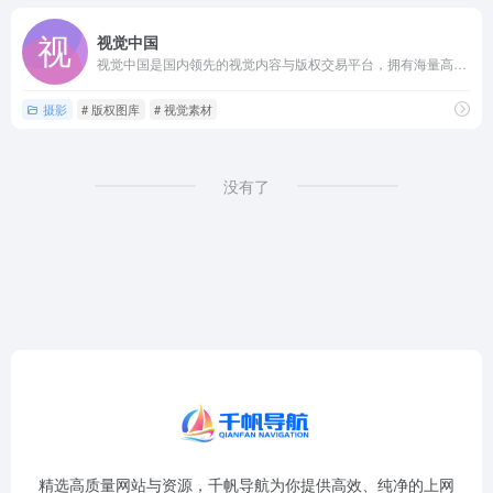
视觉中国
视觉中国是国内领先的视觉内容与版权交易平台，拥有海量高质量的...
摄影
# 版权图库
# 视觉素材
没有了
精选高质量网站与资源，千帆导航为你提供高效、纯净的上网