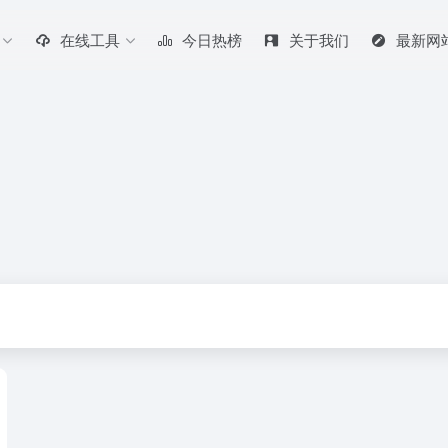
在线工具
今日热榜
关于我们
最新网