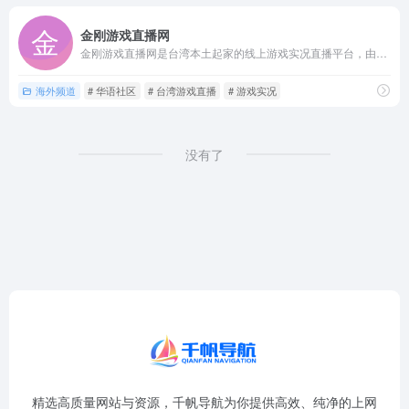
金刚游戏直播网
金刚游戏直播网是台湾本土起家的线上游戏实况直播平台，由一群游...
海外频道
# 华语社区
# 台湾游戏直播
# 游戏实况
没有了
精选高质量网站与资源，千帆导航为你提供高效、纯净的上网