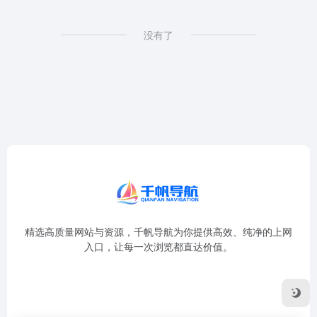
没有了
精选高质量网站与资源，千帆导航为你提供高效、纯净的上网
入口，让每一次浏览都直达价值。