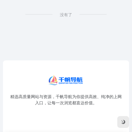
没有了
精选高质量网站与资源，千帆导航为你提供高效、纯净的上网
入口，让每一次浏览都直达价值。