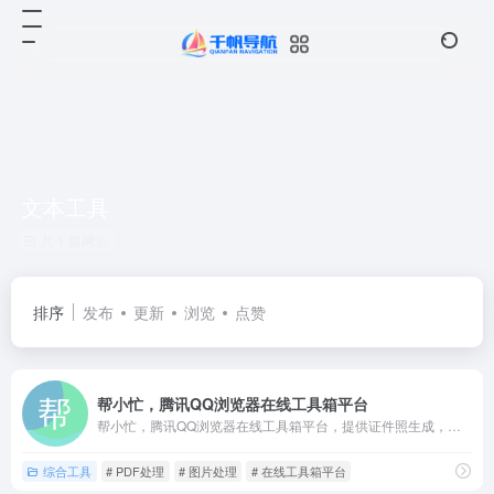
文本工具
共 1 篇网址
排序
发布
更新
浏览
点赞
帮小忙，腾讯QQ浏览器在线工具箱平台
帮小忙，腾讯QQ浏览器在线工具箱平台，提供证件照生成，表情包制作，PDF转换，文字提取，二维码生成，数据校验、照片修复、插件安装等在线服务，让你无忧生活。帮小忙-全部分类工具
综合工具
# PDF处理
# 图片处理
# 在线工具箱平台