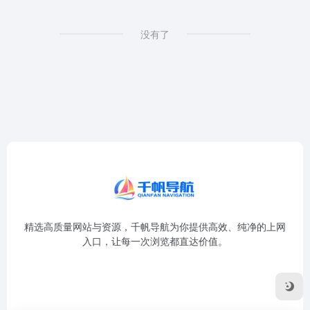
没有了
精选高质量网站与资源，千帆导航为你提供高效、纯净的上网
入口，让每一次浏览都直达价值。