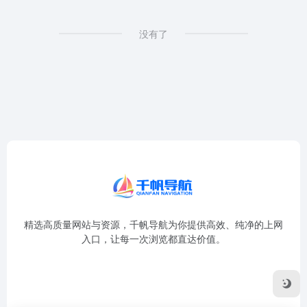
没有了
精选高质量网站与资源，千帆导航为你提供高效、纯净的上网
入口，让每一次浏览都直达价值。