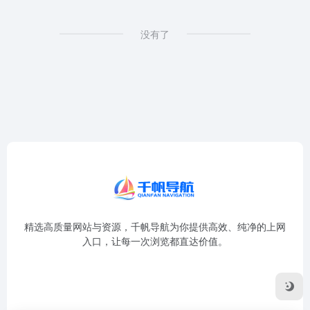
没有了
精选高质量网站与资源，千帆导航为你提供高效、纯净的上网
入口，让每一次浏览都直达价值。