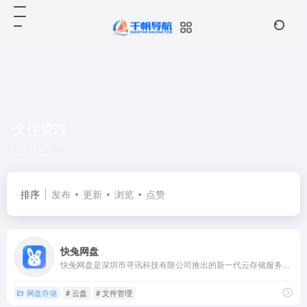
文件管理
共 1 篇网址
排序
发布
更新
浏览
点赞
快兔网盘
快兔网盘是深圳市寻讯科技有限公司推出的新一代云存储服务，以极...
网盘存储
# 云盘
# 文件管理