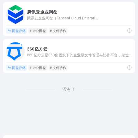
腾讯云企业网盘
腾讯云企业网盘（Tencent Cloud Enterpri...
网盘存储
# 企业网盘
# 文件协作
360亿方云
360亿方云是360集团旗下的企业级文件管理与协作平台，定位...
网盘存储
# 企业网盘
# 文件协作
没有了