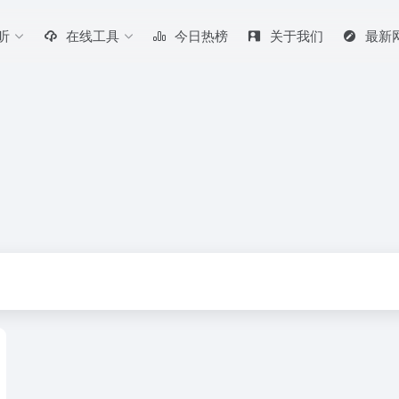
听
在线工具
今日热榜
关于我们
最新