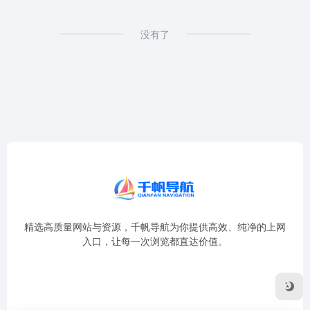
没有了
精选高质量网站与资源，千帆导航为你提供高效、纯净的上网
入口，让每一次浏览都直达价值。