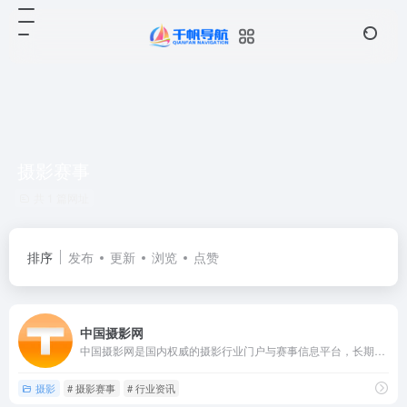
摄影赛事
共 1 篇网址
排序
发布
更新
浏览
点赞
中国摄影网
中国摄影网是国内权威的摄影行业门户与赛事信息平台，长期致力于...
摄影
# 摄影赛事
# 行业资讯