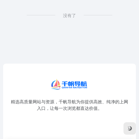
没有了
精选高质量网站与资源，千帆导航为你提供高效、纯净的上网
入口，让每一次浏览都直达价值。