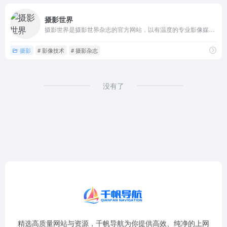
摄影世界
摄影世界是摄影世界杂志的官方网站，以有温度的专业影像媒体为定...
摄影
# 影像技术
# 摄影杂志
没有了
精选高质量网站与资源，千帆导航为你提供高效、纯净的上网