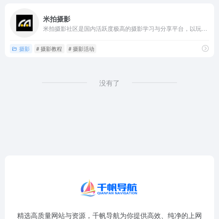
米拍摄影
米拍摄影社区是国内活跃度极高的摄影学习与分享平台，以玩摄影上...
摄影
# 摄影教程
# 摄影活动
没有了
精选高质量网站与资源，千帆导航为你提供高效、纯净的上网