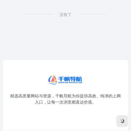
没有了
精选高质量网站与资源，千帆导航为你提供高效、纯净的上网
入口，让每一次浏览都直达价值。