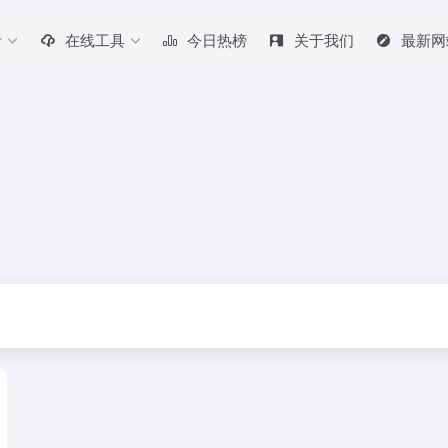
听
在线工具
今日热榜
关于我们
最新网