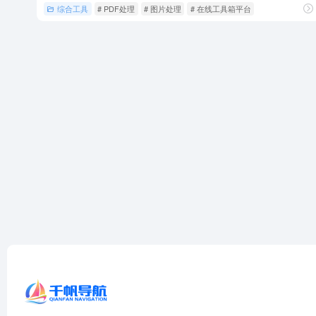
综合工具
# PDF处理
# 图片处理
# 在线工具箱平台