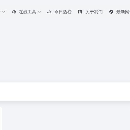
听
在线工具
今日热榜
关于我们
最新网