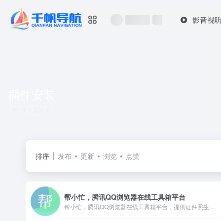
影音视
插件安装
共 1 篇网址
排序
发布
更新
浏览
点赞
帮小忙，腾讯QQ浏览器在线工具箱平台
帮小忙，腾讯QQ浏览器在线工具箱平台，提供证件照生成，表情包制作，PDF转换，文字提取，二维码生成，数据校验、照片修复、插件安装等在线服务，让你无忧生活。帮小忙-全部分类工具