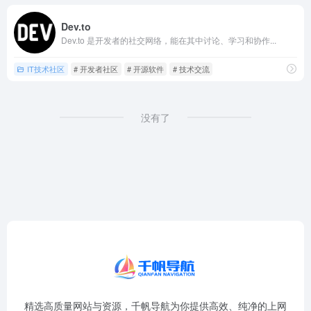
Dev.to
Dev.to 是开发者的社交网络，能在其中讨论、学习和协作...
IT技术社区
# 开发者社区
# 开源软件
# 技术交流
没有了
精选高质量网站与资源，千帆导航为你提供高效、纯净的上网