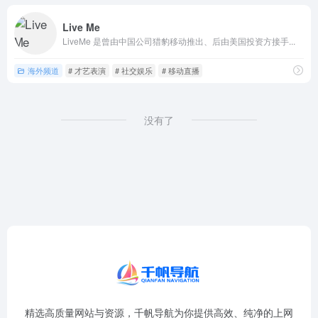
Live Me
LiveMe 是曾由中国公司猎豹移动推出、后由美国投资方接手...
海外频道
# 才艺表演
# 社交娱乐
# 移动直播
没有了
精选高质量网站与资源，千帆导航为你提供高效、纯净的上网