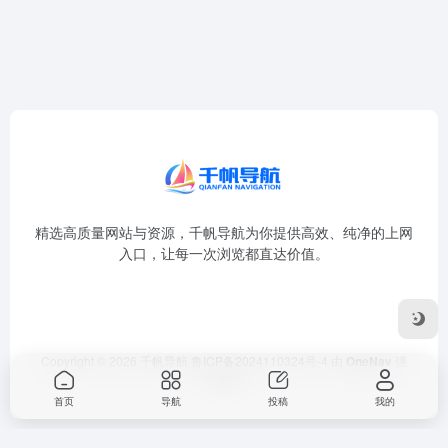
精选高质量网站与资源，千帆导航为你提供高效、纯净的上网
入口，让每一次浏览都直达价值。
Copyright © 2026
千帆导航
鲁ICP备2024110324号-4
由
OneNav
强
力驱动
首页
导航
投稿
我的