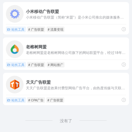
小米移动广告联盟
小米移动广告联盟（简称“米盟”）是小米公司推出的媒体服务平台...
站长工具
# 广告联盟
# 流量变现
老榕树网盟
老榕树网盟是老榕树网络公司旗下的网站联盟平台，经过18年的努...
站长工具
# 广告联盟
# 网站推广
天天广告联盟
天天广告联盟是效果付费型网络广告平台，由热度传媒与天联网络科...
站长工具
# CPA广告
# 广告联盟
没有了