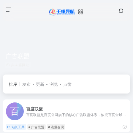
广告联盟
共 4 篇网址
排序
发布
更新
浏览
点赞
百度联盟
百度联盟是百度公司旗下的核心广告联盟体系，依托百度全球最大的...
站长工具
# 广告联盟
# 流量变现