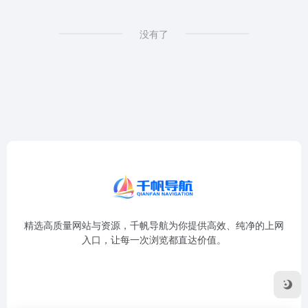
没有了
精选高质量网站与资源，千帆导航为你提供高效、纯净的上网
入口，让每一次浏览都直达价值。