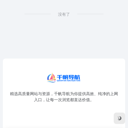
没有了
精选高质量网站与资源，千帆导航为你提供高效、纯净的上网
入口，让每一次浏览都直达价值。