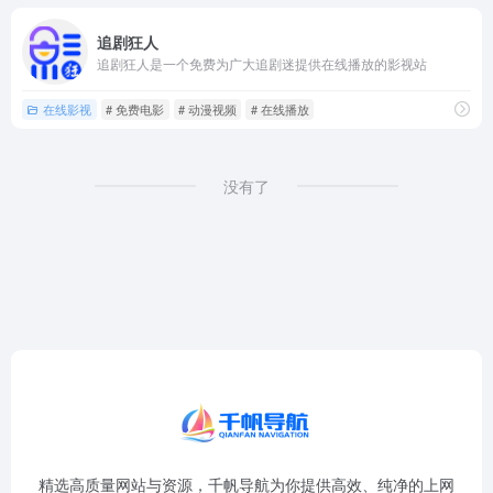
追剧狂人
追剧狂人是一个免费为广大追剧迷提供在线播放的影视站
在线影视
# 免费电影
# 动漫视频
# 在线播放
没有了
精选高质量网站与资源，千帆导航为你提供高效、纯净的上网