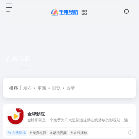
在线电影
共 2 篇网址
排序
发布
更新
浏览
点赞
金牌影院
金牌影院是一个免费为广大追剧迷提供在线播放的影视站，涵盖大量免费的VIP电视剧资源、最新上映大片、好看的综艺节目及动漫视频，是一个播放速度快，资源多的免费影视网站
在线影视
# 免费电影
# 动漫视频
# 在线播放