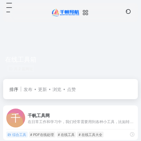
在线工具箱
共 2 篇网址
排序
发布
更新
浏览
点赞
千帆工具网
在日常工作和学习中，我们经常需要用到各种小工具，比如转换一下...
综合工具
# PDF在线处理
# 在线工具
# 在线工具大全