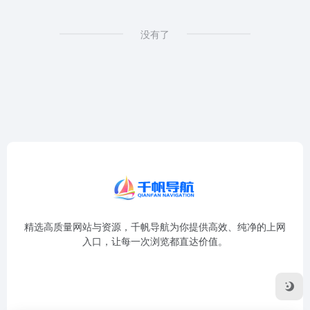
没有了
精选高质量网站与资源，千帆导航为你提供高效、纯净的上网
入口，让每一次浏览都直达价值。