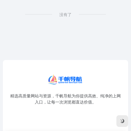
没有了
精选高质量网站与资源，千帆导航为你提供高效、纯净的上网
入口，让每一次浏览都直达价值。