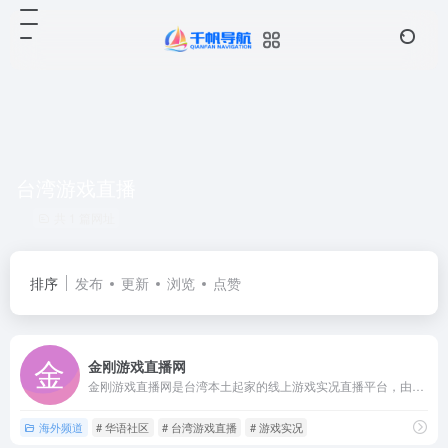
台湾游戏直播
共 1 篇网址
排序
发布
更新
浏览
点赞
金刚游戏直播网
金刚游戏直播网是台湾本土起家的线上游戏实况直播平台，由一群游...
海外频道
# 华语社区
# 台湾游戏直播
# 游戏实况