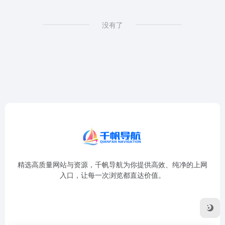
没有了
精选高质量网站与资源，千帆导航为你提供高效、纯净的上网
入口，让每一次浏览都直达价值。