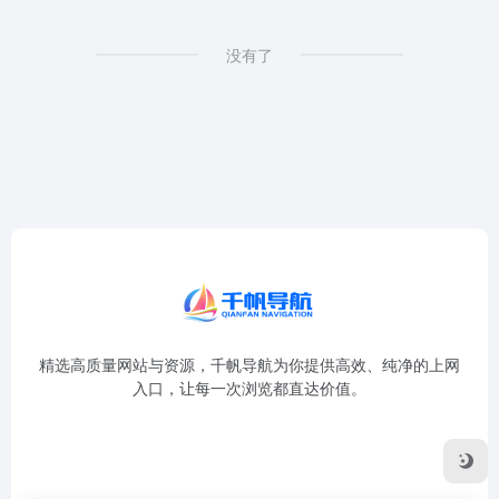
没有了
精选高质量网站与资源，千帆导航为你提供高效、纯净的上网
入口，让每一次浏览都直达价值。