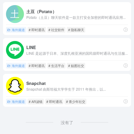
土豆（Potato）
Potato（土豆）聊天软件是一款主打安全加密的即时通讯应用...
海外频道
# 即时通讯
# 社交软件
# 隐私聊天
LINE
LINE 是起源于日本、深度扎根亚洲的国民级即时通讯与生活服...
海外频道
# 即时通讯
# 生活平台
# 贴图社交
Snapchat
Snapchat 由斯坦福大学学生于 2011 年推出，以...
海外频道
# AR滤镜
# 即时通讯
# 青少年社交
没有了