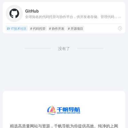
GitHub
全球知名的代码托管与协作平台，供开发者存储、管理代码，支持版本控制与分支管理
IT技术社区
# 代码托管
# 协作开发
# 开源项目
没有了
精选高质量网站与资源，千帆导航为你提供高效、纯净的上网