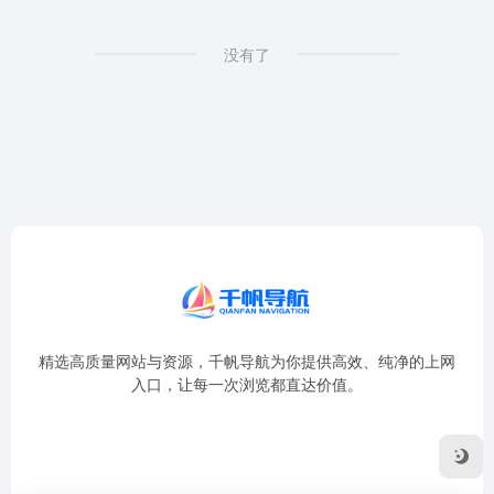
没有了
精选高质量网站与资源，千帆导航为你提供高效、纯净的上网
入口，让每一次浏览都直达价值。