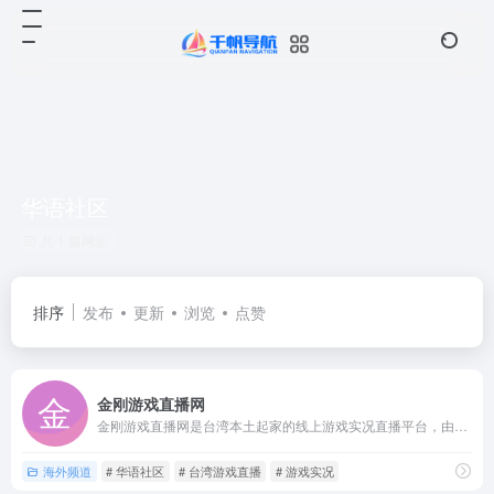
华语社区
共 1 篇网址
排序
发布
更新
浏览
点赞
金刚游戏直播网
金刚游戏直播网是台湾本土起家的线上游戏实况直播平台，由一群游...
海外频道
# 华语社区
# 台湾游戏直播
# 游戏实况