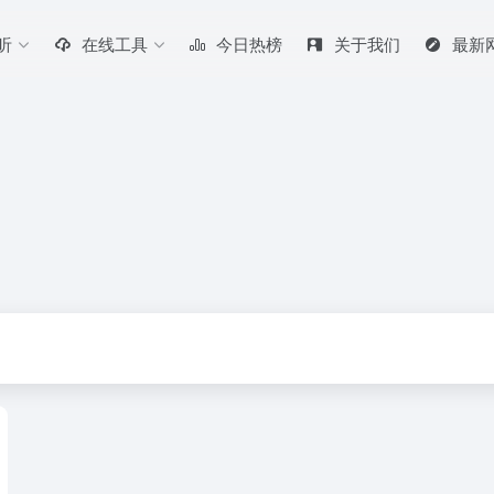
听
在线工具
今日热榜
关于我们
最新