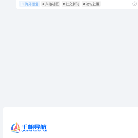
海外频道
# 兴趣社区
# 社交新闻
# 论坛社区