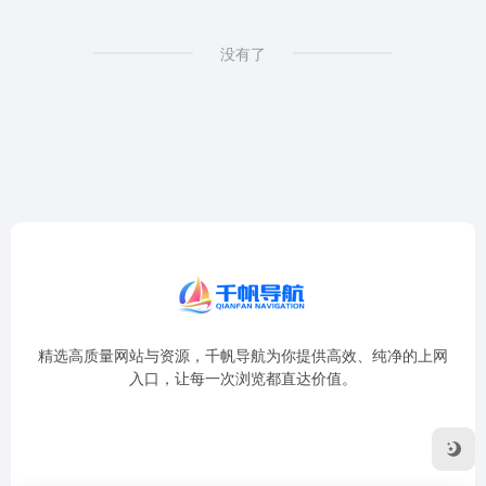
没有了
精选高质量网站与资源，千帆导航为你提供高效、纯净的上网
入口，让每一次浏览都直达价值。