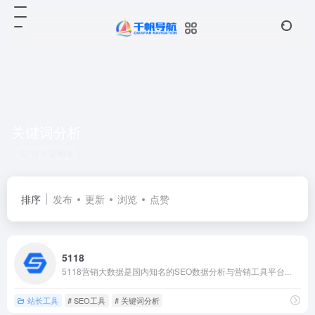
关键词分析
共 1 篇网址
排序
发布
更新
浏览
点赞
5118
5118营销大数据是国内知名的SEO数据分析与营销工具平台...
站长工具
# SEO工具
# 关键词分析