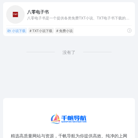
八零电子书
八零电子书是一个提供各类免费TXT小说、TXT电子书下载的网...
小说下载
# TXT小说下载
# 免费小说
没有了
精选高质量网站与资源，千帆导航为你提供高效、纯净的上网