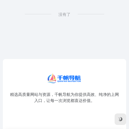
没有了
精选高质量网站与资源，千帆导航为你提供高效、纯净的上网
入口，让每一次浏览都直达价值。