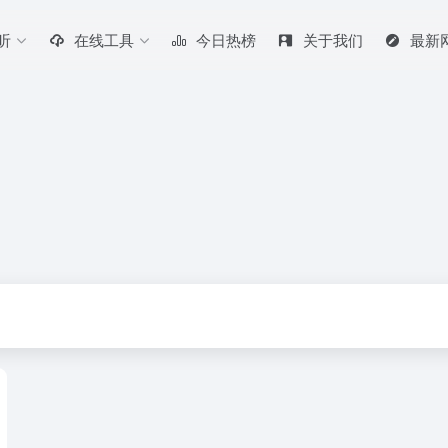
听
在线工具
今日热榜
关于我们
最新