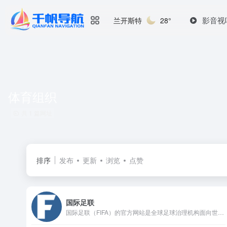
影音视
兰开斯特
28°
体育组织
共 1 篇网址
排序
发布
更新
浏览
点赞
国际足联
国际足联（FIFA）的官方网站是全球足球治理机构面向世界的数...