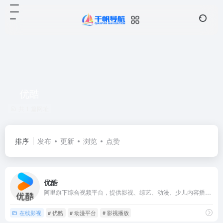
优酷
共 1 篇网址
排序
发布
更新
浏览
点赞
优酷
阿里旗下综合视频平台，提供影视、综艺、动漫、少儿内容播放，支持离线缓存、个性化推荐，含直播互动功能，满足日常视频观看需求
在线影视
# 优酷
# 动漫平台
# 影视播放