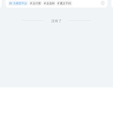
大模型平台
# 云计算
# 企业AI
# 通义千问
没有了