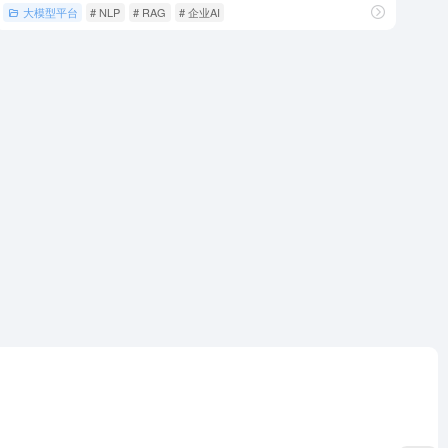
大模型平台
# NLP
# RAG
# 企业AI