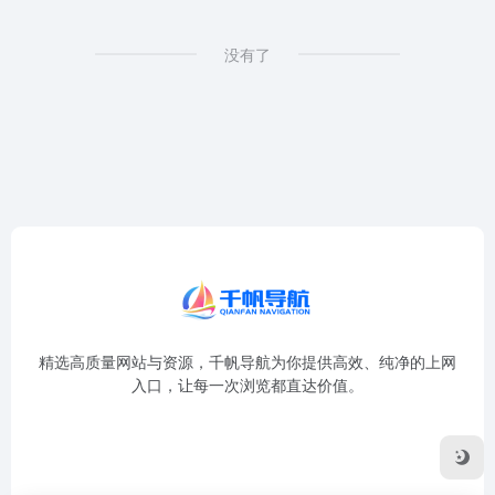
没有了
精选高质量网站与资源，千帆导航为你提供高效、纯净的上网
入口，让每一次浏览都直达价值。