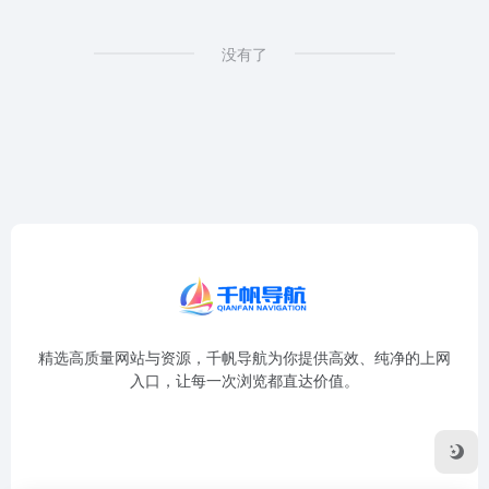
没有了
精选高质量网站与资源，千帆导航为你提供高效、纯净的上网
入口，让每一次浏览都直达价值。