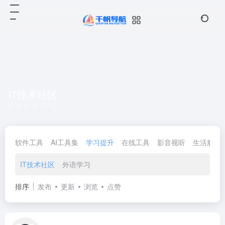
IT技术社区
共 25 篇网址
软件工具
AI工具集
学习提升
在线工具
影音视听
生活服务
IT技术社区
外语学习
排序
发布
更新
浏览
点赞