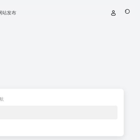
网站发布
航