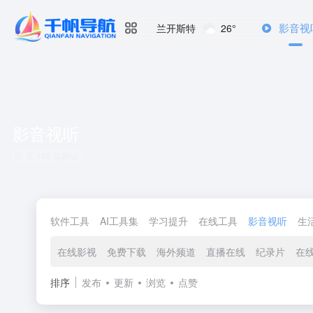
影音视
兰开斯特
26°
影音视听
共 185 篇网址
软件工具
AI工具集
学习提升
在线工具
影音视听
生
在线影视
免费下载
海外频道
直播在线
纪录片
在
排序
发布
更新
浏览
点赞