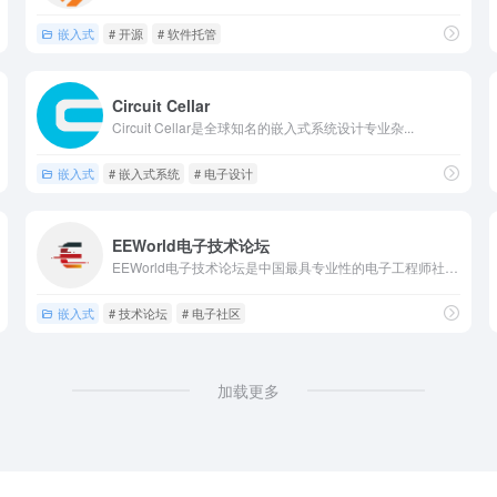
嵌入式
# 开源
# 软件托管
Circuit Cellar
Circuit Cellar是全球知名的嵌入式系统设计专业杂...
嵌入式
# 嵌入式系统
# 电子设计
EEWorld电子技术论坛
EEWorld电子技术论坛是中国最具专业性的电子工程师社区之...
嵌入式
# 技术论坛
# 电子社区
加载更多