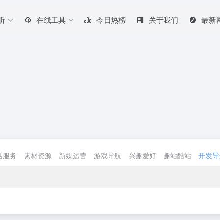
听
在线工具
今日热榜
关于我们
最新
活服务
素材资源
新媒运营
游戏导航
兴趣爱好
趣站酷站
开发导