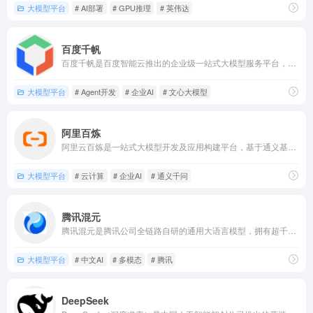
大模型平台
# AI部署
# GPU推理
# 英伟达
百度千帆
百度千帆是百度智能云推出的企业级一站式大模型服务平台，于20...
大模型平台
# Agent开发
# 企业AI
# 文心大模型
阿里百炼
阿里云百炼是一站式大模型开发及应用构建平台，基于通义基础大模...
大模型平台
# 云计算
# 企业AI
# 通义千问
腾讯混元
腾讯混元是腾讯公司全链路自研的通用大语言模型，拥有超千亿参数...
大模型平台
# 中文AI
# 多模态
# 腾讯
DeepSeek