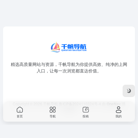
精选高质量网站与资源，千帆导航为你提供高效、纯净的上网
入口，让每一次浏览都直达价值。
Copyright © 2026
千帆导航
鲁ICP备2024110324号-4
由
OneNav
强
力驱动
首页
导航
投稿
我的