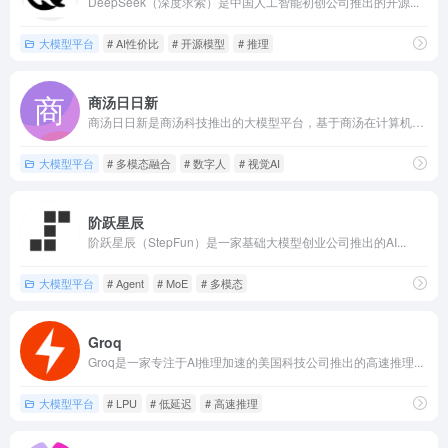
DeepSeek（深度求索）是中国人工智能初创公司推出的开源...
大模型平台
# AI性价比
# 开源模型
# 推理
商汤日日新
商汤日日新是商汤科技推出的大模型平台，基于商汤在计算机视觉领...
大模型平台
# 多模态融合
# 数字人
# 视觉AI
阶跃星辰
阶跃星辰（StepFun）是一家基础大模型创业公司推出的AI...
大模型平台
# Agent
# MoE
# 多模态
Groq
Groq是一家专注于AI推理加速的美国科技公司推出的高速推理...
大模型平台
# LPU
# 低延迟
# 高速推理