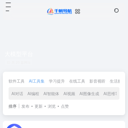
大模型平台
共 20 篇网址
软件工具
AI工具集
学习提升
在线工具
影音视听
生活服务
AI对话
AI编程
AI智能体
AI视频
AI图像生成
AI思维导图
排序
发布
更新
浏览
点赞