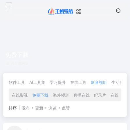
免费下载
共 7 篇网址
软件工具
AI工具集
学习提升
在线工具
影音视听
生活服务
在线影视
免费下载
海外频道
直播在线
纪录片
在线音乐
排序
发布
更新
浏览
点赞